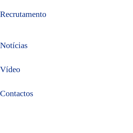
Recrutamento
Notícias
Vídeo
Contactos