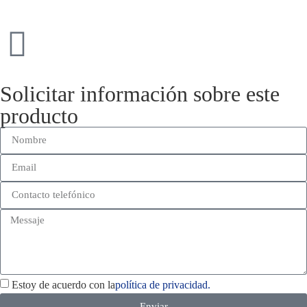
Solicitar información sobre este
producto
Estoy de acuerdo con la
política de privacidad.
Enviar