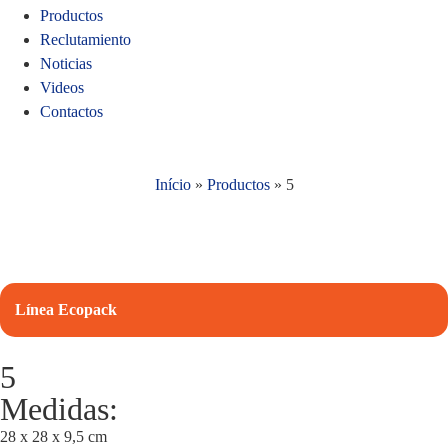
Productos
Reclutamiento
Noticias
Videos
Contactos
Início
»
Productos
»
5
Línea Ecopack
5
Medidas:
28 x 28 x 9,5 cm