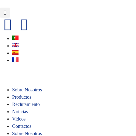
Sobre Nosotros
Productos
Reclutamiento
Noticias
Videos
Contactos
Sobre Nosotros