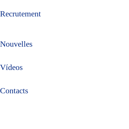
Recrutement
Nouvelles
Vídeos
Contacts