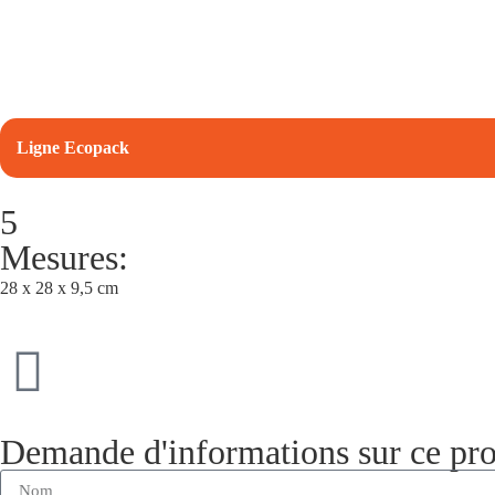
Ligne Ecopack
5
Mesures:
28 x 28 x 9,5 cm
Demande d'informations sur ce pro