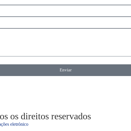
Enviar
 os direitos reservados
ções eletrónico