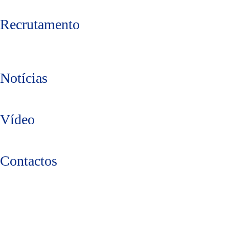
Recrutamento
Notícias
Vídeo
Contactos