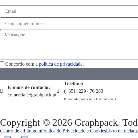
Concordo com a
política de privacidade.
Telefone:
E-mails de contacto:
(+351) 229 476 283
comercial@graphpack.pt
(Chamada para a rede fixa nacional)
Copyright © 2026 Graphpack. Todos
Centro de arbitragem
Política de Privacidade e Cookies
Livro de reclama