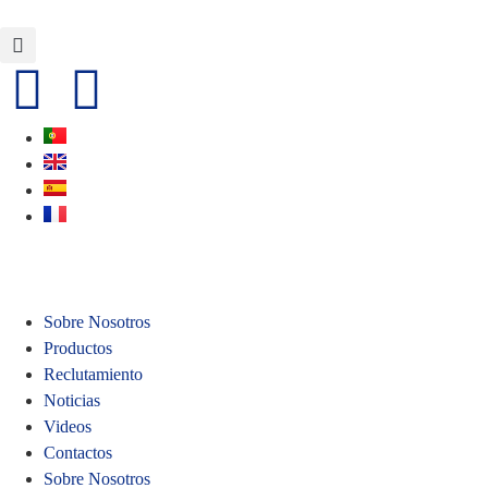
Sobre Nosotros
Productos
Reclutamiento
Noticias
Videos
Contactos
Sobre Nosotros