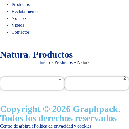
Productos
Reclutamiento
Noticias
Videos
Contactos
Natura
,
Productos
Início
»
Productos
»
Natura
1
2
Copyright © 2026 Graphpack.
Todos los derechos reservados
Centro de arbitraje
Política de privacidad y cookies