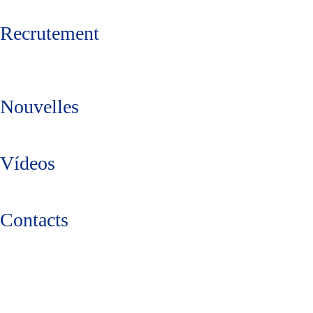
Recrutement
Nouvelles
Vídeos
Contacts