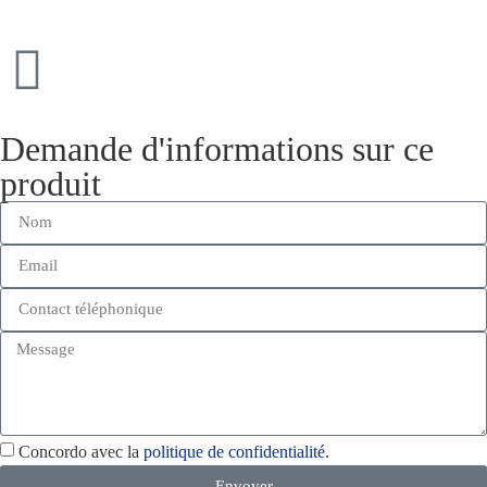
Demande d'informations sur ce
produit
Concordo avec la
politique de confidentialité.
Envoyer