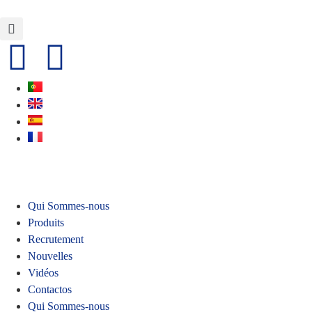
Qui Sommes-nous
Produits
Recrutement
Nouvelles
Vidéos
Contactos
Qui Sommes-nous