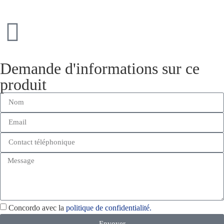
Demande d'informations sur ce
produit
Concordo avec la
politique de confidentialité.
Envoyer