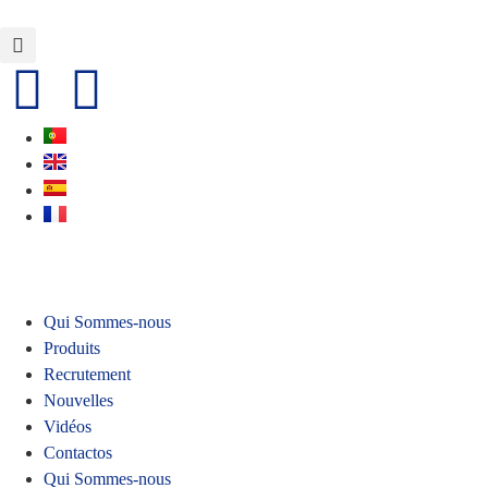
Qui Sommes-nous
Produits
Recrutement
Nouvelles
Vidéos
Contactos
Qui Sommes-nous