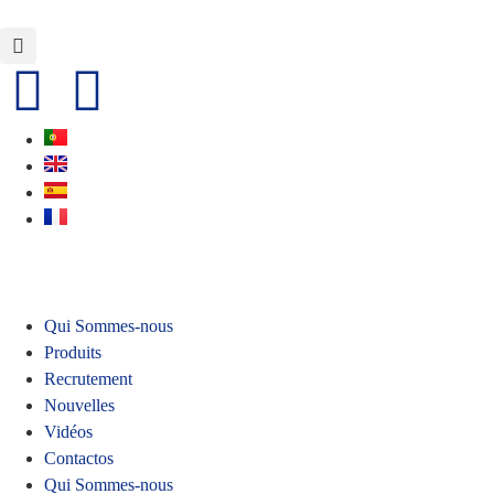
Qui Sommes-nous
Produits
Recrutement
Nouvelles
Vidéos
Contactos
Qui Sommes-nous