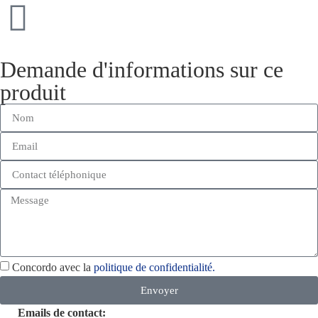
Demande d'informations sur ce
produit
Concordo avec la
politique de confidentialité.
Envoyer
Emails de contact: