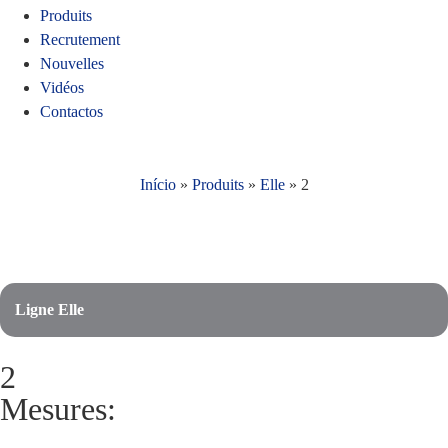
Produits
Recrutement
Nouvelles
Vidéos
Contactos
Início
»
Produits
»
Elle
»
2
Ligne Elle
2
Mesures: