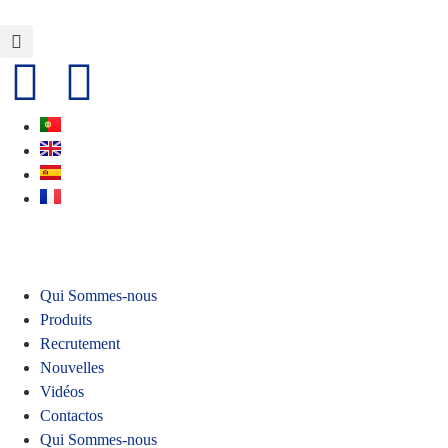
Qui Sommes-nous
Produits
Recrutement
Nouvelles
Vidéos
Contactos
Qui Sommes-nous