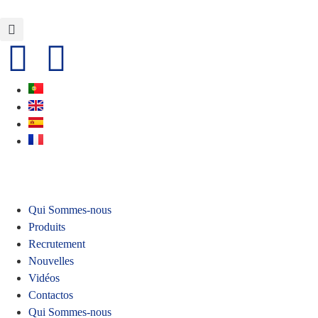
Qui Sommes-nous
Produits
Recrutement
Nouvelles
Vidéos
Contactos
Qui Sommes-nous