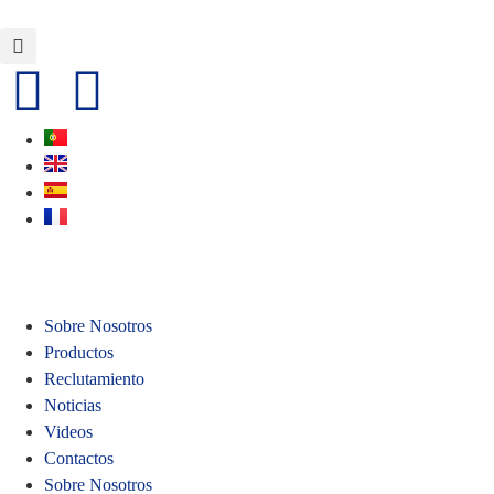
Sobre Nosotros
Productos
Reclutamiento
Noticias
Videos
Contactos
Sobre Nosotros