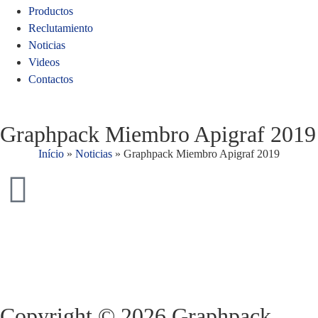
Productos
Reclutamiento
Noticias
Videos
Contactos
Graphpack Miembro Apigraf 2019
Início
»
Noticias
»
Graphpack Miembro Apigraf 2019
Copyright © 2026 Graphpack.