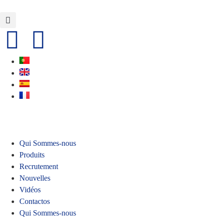
Qui Sommes-nous
Produits
Recrutement
Nouvelles
Vidéos
Contactos
Qui Sommes-nous