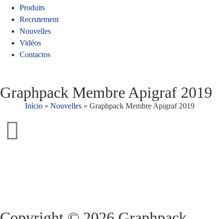
Produits
Recrutement
Nouvelles
Vidéos
Contactos
Graphpack Membre Apigraf 2019
Início
»
Nouvelles
»
Graphpack Membre Apigraf 2019
Copyright © 2026 Graphpack.