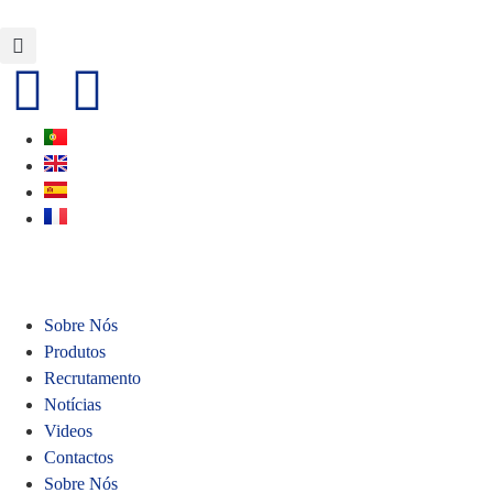
Sobre Nós
Produtos
Recrutamento
Notícias
Videos
Contactos
Sobre Nós