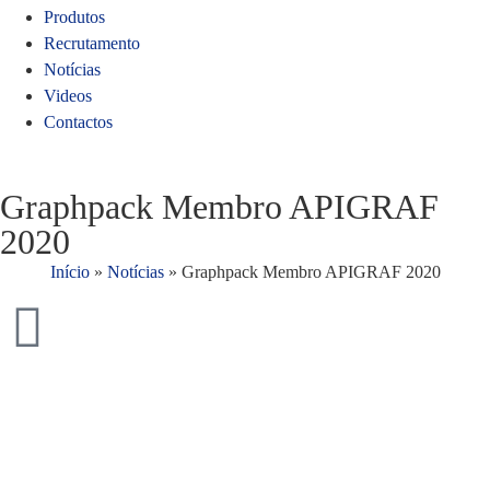
Produtos
Recrutamento
Notícias
Videos
Contactos
Graphpack Membro APIGRAF
2020
Início
»
Notícias
»
Graphpack Membro APIGRAF 2020