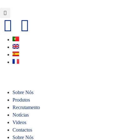
Sobre Nós
Produtos
Recrutamento
Notícias
Videos
Contactos
Sobre Nós