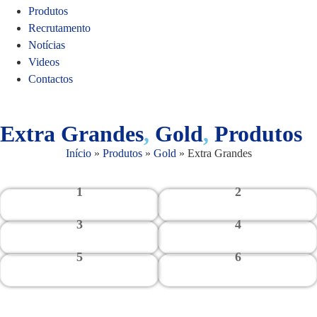
Produtos
Recrutamento
Notícias
Videos
Contactos
Extra Grandes
,
Gold
,
Produtos
Início
»
Produtos
»
Gold
»
Extra Grandes
1
2
3
4
5
6